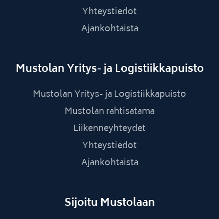
Yhteystiedot
Ajankohtaista
Mustolan Yritys- ja Logistiikkapuisto
Mustolan Yritys- ja Logistiikkapuisto
Mustolan rahtisatama
Liikenneyhteydet
Yhteystiedot
Ajankohtaista
Sijoitu Mustolaan